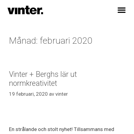
Månad:
februari 2020
Vinter + Berghs lär ut
normkreativitet
19 februari, 2020
av
vinter
En strålande och stolt nyhet! Tillsammans med