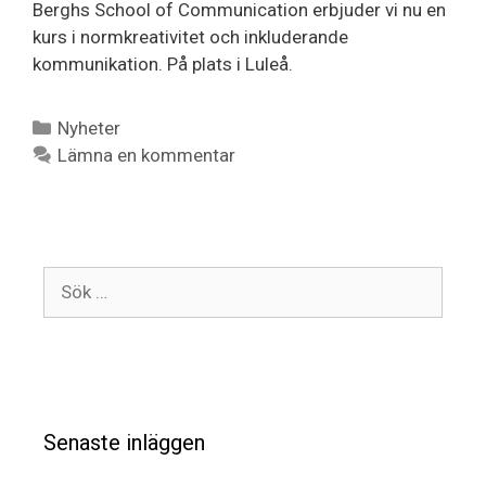
Berghs School of Communication erbjuder vi nu en
kurs i normkreativitet och inkluderande
kommunikation. På plats i Luleå.
Nyheter
Lämna en kommentar
Senaste inläggen