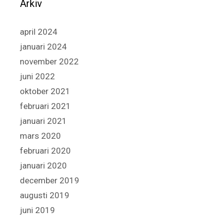
Arkiv
april 2024
januari 2024
november 2022
juni 2022
oktober 2021
februari 2021
januari 2021
mars 2020
februari 2020
januari 2020
december 2019
augusti 2019
juni 2019