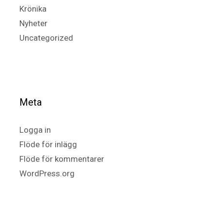
Krönika
Nyheter
Uncategorized
Meta
Logga in
Flöde för inlägg
Flöde för kommentarer
WordPress.org