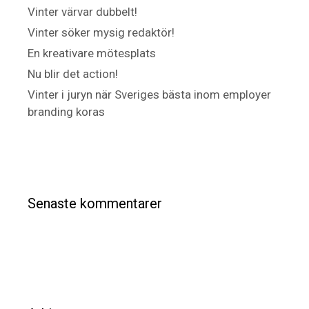
Vinter värvar dubbelt!
Vinter söker mysig redaktör!
En kreativare mötesplats
Nu blir det action!
Vinter i juryn när Sveriges bästa inom employer
branding koras
Senaste kommentarer