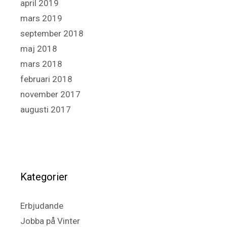
april 2019
mars 2019
september 2018
maj 2018
mars 2018
februari 2018
november 2017
augusti 2017
Kategorier
Erbjudande
Jobba på Vinter