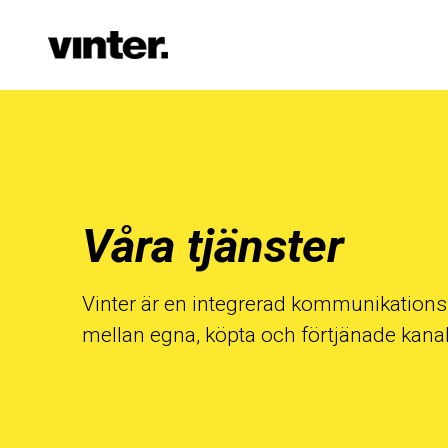
Våra tjänster
Vinter är en integrerad kommunikations
mellan egna, köpta och förtjänade kanal