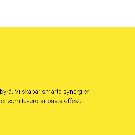
byrå. Vi skapar smarta synergier
er som levererar bästa effekt.