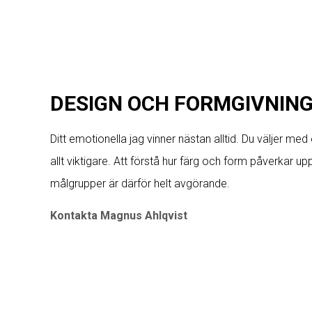
DESIGN OCH FORMGIVNIN
Ditt emotionella jag vinner nästan alltid. Du väljer med
allt viktigare. Att förstå hur färg och form påverkar u
målgrupper är därför helt avgörande.
Kontakta Magnus Ahlqvist