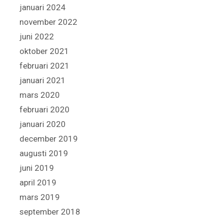
januari 2024
november 2022
juni 2022
oktober 2021
februari 2021
januari 2021
mars 2020
februari 2020
januari 2020
december 2019
augusti 2019
juni 2019
april 2019
mars 2019
september 2018