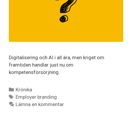
Digitalisering och AI i all ära, men kriget om
framtiden handlar just nu om
kompetensförsörjning.
Krönika
Employer branding
Lämna en kommentar