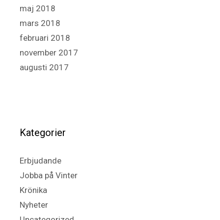
maj 2018
mars 2018
februari 2018
november 2017
augusti 2017
Kategorier
Erbjudande
Jobba på Vinter
Krönika
Nyheter
Uncategorized