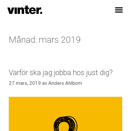
Månad:
mars 2019
Varför ska jag jobba hos just dig?
27 mars, 2019
av
Anders Ahlbom