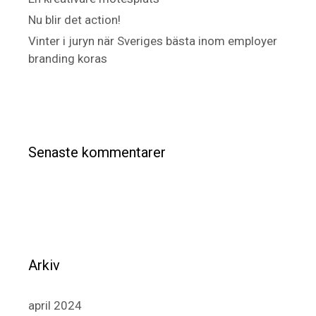
Nu blir det action!
Vinter i juryn när Sveriges bästa inom employer
branding koras
Senaste kommentarer
Arkiv
april 2024