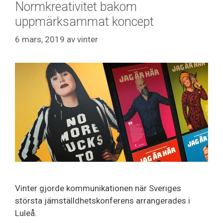
Normkreativitet bakom
uppmärksammat koncept
6 mars, 2019
av
vinter
Vinter gjorde kommunikationen när Sveriges
största jämställdhetskonferens arrangerades i
Luleå.