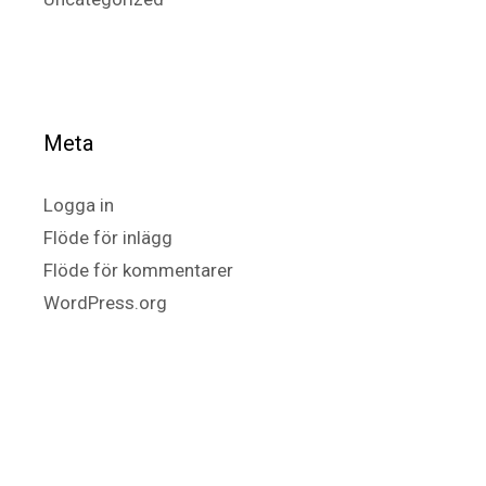
Meta
Logga in
Flöde för inlägg
Flöde för kommentarer
WordPress.org