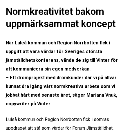
Normkreativitet bakom
uppmärksammat koncept
När Luleå kommun och Region Norrbotten fick i
uppgift att vara värdar för Sveriges största
jämställdhetskonferens, vände de sig till Vinter för
att kommunicera sin egen medverkan.
– Ett drömprojekt med drömkunder där vi på allvar
kunnat dra igång vårt normkreativa arbete som vi
jobbat hårt med senaste året, säger Mariana Vnuk,
copywriter på Vinter.
Luleå kommun och Region Norrbotten fick i somras
uppdraget att stå som värdar för Forum Jämställdhet,