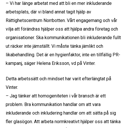
– Vi har länge arbetat med att bli en mer inkluderande
arbetsplats, där vi bland annat tagit hjälp av
Rättighetscentrum Norrbotten. Vårt engagemang och vår
vilja att förändras hjälper oss att hjälpa andra företag och
organisationer. Ska kommunikationen bli inkluderande fullt
ut räcker inte jämställt. Vi måste tänka jämlikt och
likabehandling. Det är en hygienfaktor, inte en tillfällig PR-
kampanj, säger Helena Eriksson, vd på Vinter.
Detta arbetssätt och mindset har varit efterlängtat på
Vinter.
– Jag tänker att homogeniteten i vår bransch är ett
problem. Bra kommunikation handlar om att vara
inkluderande och inkludering handlar om att sätta på sig
fler glasögon. Att arbeta normkreativt hjälper oss att tänka