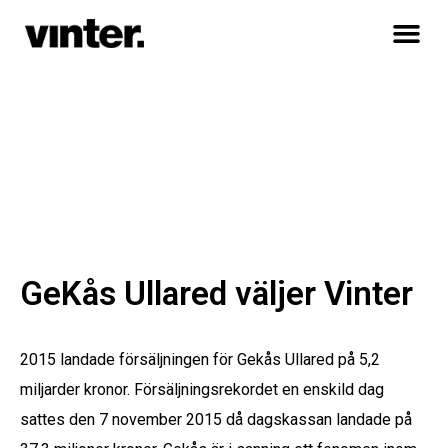
GeKås Ullared väljer Vinter
2015 landade försäljningen för Gekås Ullared på 5,2
miljarder kronor. Försäljningsrekordet en enskild dag
sattes den 7 november 2015 då dagskassan landade på